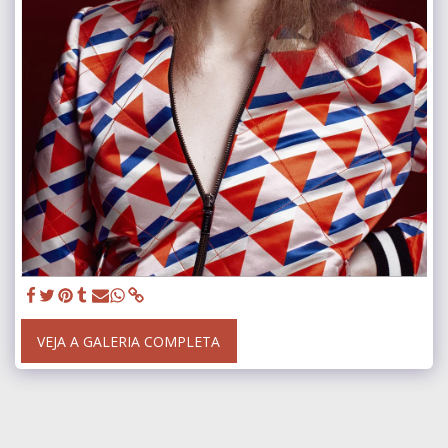
VEJA A GALERIA COMPLETA