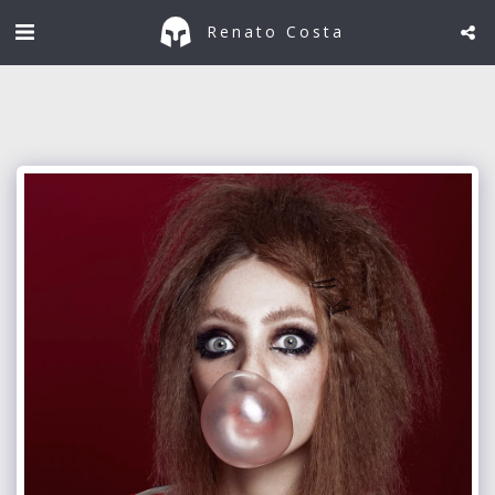
Renato Costa