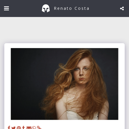
Renato Costa