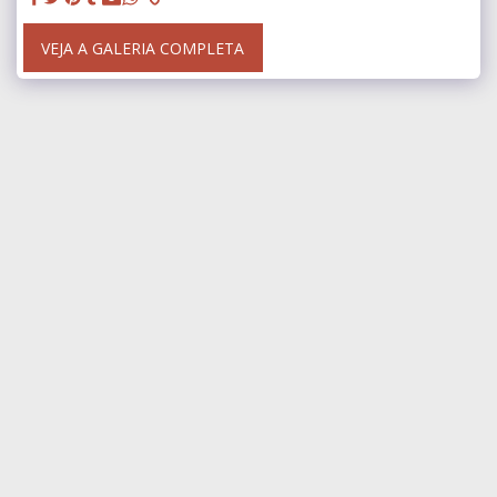
VEJA A GALERIA COMPLETA