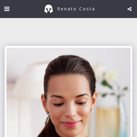
Renato Costa