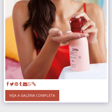
VEJA A GALERIA COMPLETA